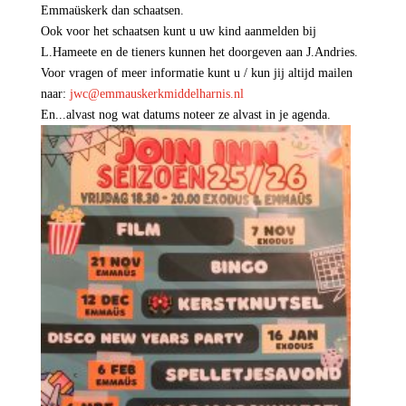
Emmaüskerk dan schaatsen.
Ook voor het schaatsen kunt u uw kind aanmelden bij
L.Hameete en de tieners kunnen het doorgeven aan J.Andries.
Voor vragen of meer informatie kunt u / kun jij altijd mailen
naar:
jwc@emmauskerkmiddelharnis.nl
En...alvast nog wat datums noteer ze alvast in je agenda.